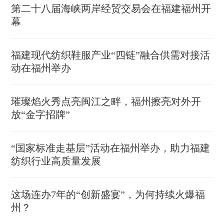
第二十八届海峡两岸经贸交易会在福建福州开
幕
福建现代纺织鞋服产业“四链”融合供需对接活
动在福州举办
璀璨焰火秀点亮闽江之畔，福州擦亮对外开
放“金字招牌”
“国家标准走基层”活动在福州举办，助力福建
纺织行业高质量发展
这场连办7年的“创新盛宴”，为何持续火爆福
州？