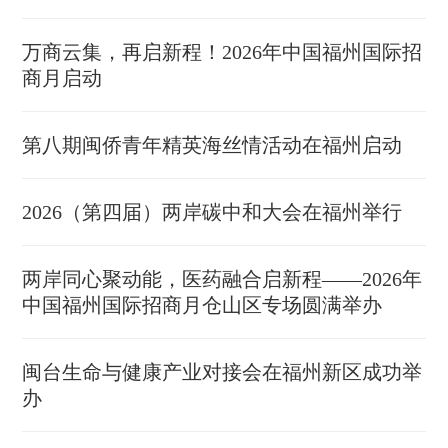
万商云集，再启新程！2026年中国福州国际招
商月启动
第八期闽侨青年精英海丝情活动在福州启动
2026（第四届）两岸碳中和大会在福州举行
两岸同心聚动能，医药融合启新程——2026年
中国福州国际招商月仓山区专场圆满举办
闽台生命与健康产业对接会在福州新区成功举
办