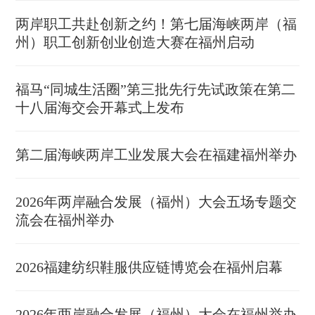
两岸职工共赴创新之约！第七届海峡两岸（福
州）职工创新创业创造大赛在福州启动
福马“同城生活圈”第三批先行先试政策在第二
十八届海交会开幕式上发布
第二届海峡两岸工业发展大会在福建福州举办
2026年两岸融合发展（福州）大会五场专题交
流会在福州举办
2026福建纺织鞋服供应链博览会在福州启幕
2026年两岸融合发展（福州）大会在福州举办