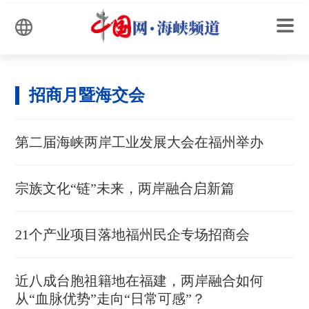
招商月暨海交会
第二届海峡两岸工业发展大会在福州举办
宗族文化“链”未来，两岸融合启新篇
21个产业项目落地福州民企专场招商会
近八成台胞祖籍地在福建，两岸融合如何
从“血脉优势”走向“日常可感”？