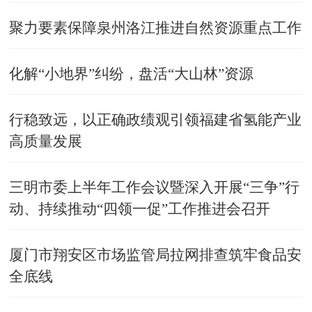
聚力要素保障泉州洛江推进自然资源重点工作
化解“小地界”纠纷，盘活“大山林”资源
行稳致远，以正确政绩观引领福建省氢能产业
高质量发展
​三明市委上半年工作会议暨深入开展“三争”行
动、持续推动“四领一促”工作推进会召开
厦门市翔安区市场监管局拉网排查筑牢食品安
全底线