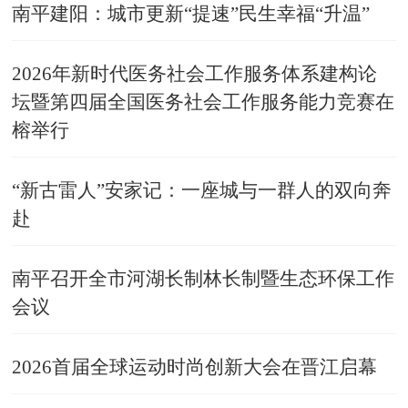
南平建阳：城市更新“提速”民生幸福“升温”
2026年新时代医务社会工作服务体系建构论
坛暨第四届全国医务社会工作服务能力竞赛在
榕举行
“新古雷人”安家记：一座城与一群人的双向奔
赴
南平召开全市河湖长制林长制暨生态环保工作
会议
​2026首届全球运动时尚创新大会在晋江启幕