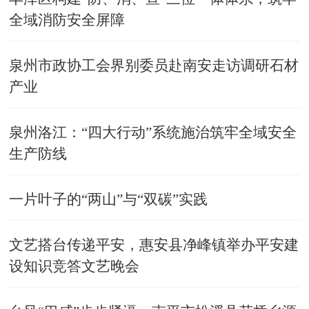
全域消防安全屏障
泉州市政协工会界别委员赴南安走访调研石材
产业
泉州洛江：“四大行动”系统施治筑牢全域安全
生产防线
​一片叶子的“两山”与“双碳”实践
文艺搭台传递平安，惠安县净峰镇举办平安建
设知识竞答文艺晚会