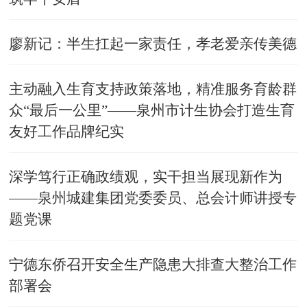
廖新记：半生扛起一家责任，孝老爱亲传美德
主动融入生育支持政策落地，精准服务育龄群
众“最后一公里”——泉州市计生协会打造生育
友好工作品牌纪实
深学笃行正确政绩观，实干担当展现新作为
——泉州城建集团党委委员、总会计师讲授专
题党课
宁德东侨召开安全生产隐患大排查大整治工作
部署会