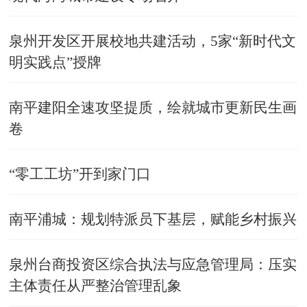
泉州开发区开展校地共建活动，5家“新时代文
明实践点”授牌
南平建阳全速攻坚提质，绘就城市更新民生画
卷
“零工工坊”开到家门口
南平浦城：规划特派员下基层，赋能乡村振兴
泉州台商投资区综合执法与应急管理局：压实
主体责任从严整治管理乱象