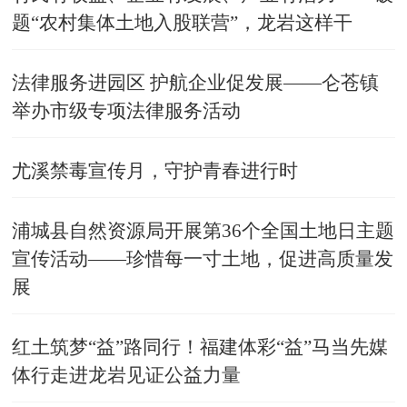
题“农村集体土地入股联营”，龙岩这样干
法律服务进园区 护航企业促发展——仑苍镇
举办市级专项法律服务活动
尤溪禁毒宣传月，守护青春进行时
浦城县自然资源局开展第36个全国土地日主题
宣传活动——珍惜每一寸土地，促进高质量发
展
红土筑梦“益”路同行！福建体彩“益”马当先媒
体行走进龙岩见证公益力量