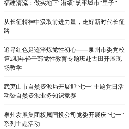
福建清流：做实地下“潜绩”筑牢城市“里子”
从长征精神中汲取前进力量，走好新时代长征
路
追寻红色足迹淬炼党性初心——泉州市委党校
第2期年轻干部党性教育专题班赴古田开展现
场教学
武夷山市自然资源局开展迎“七一”主题党日活
动暨自然资源业务知识竞赛
泉州发展集团权属国投公司党委开展庆“七一”
系列主题活动