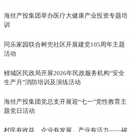
海丝产投集团举办医疗大健康产业投资专题培
训
同乐家园联合树兜社区开展建党105周年主题
活动
鲤城区民政局开展2026年民政服务机构“安全
生产月”消防培训及演练活动
海丝产投集团党总支开展迎“七一”党性教育主
题党日活动
村民有收益、企业有发展、产业有活力——破