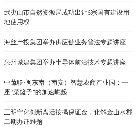
武夷山市自然资源局成功出让6宗国有建设用
地使用权
海丝产投集团举办供应链业务普法专题讲座
泉州城建集团举办半导体前沿技术专题讲座
中蔬联·闽东南（南安）智慧农商产业园：一
座“菜篮子”的加速崛起
三明宁化创新盘活按揭保证金，化解金山水郡
二期办证难题