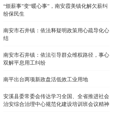
“烦薪事”变“暖心事”，南安霞美镇化解欠薪纠
纷保民生
南安市石井镇：依法释疑明政策用心疏导化心
结
南安市石井镇：依法引导群众维权路径，事心
双解平息用工纠纷
南平出台两项新政盘活低效工业用地
安溪县委常委会传达学习全国、全省推进社会
治安综合治理中心规范化建设培训班会议精神