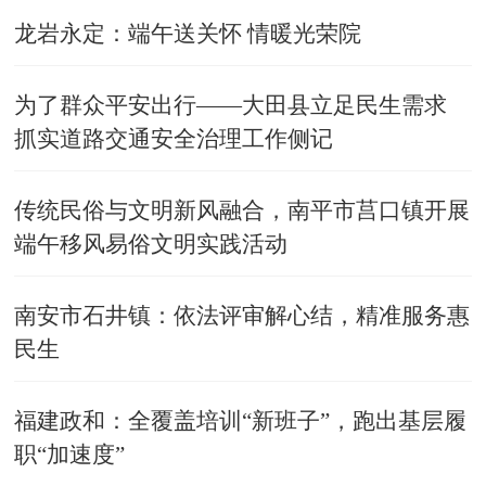
龙岩永定：端午送关怀 情暖光荣院
为了群众平安出行——大田县立足民生需求
抓实道路交通安全治理工作侧记
传统民俗与文明新风融合，南平市莒口镇开展
端午移风易俗文明实践活动
南安市石井镇：依法评审解心结，精准服务惠
民生
福建政和：全覆盖培训“新班子”，跑出基层履
职“加速度”