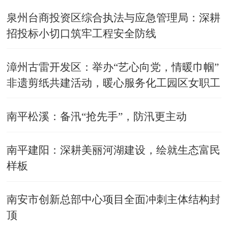
泉州台商投资区综合执法与应急管理局：深耕
招投标小切口筑牢工程安全防线
漳州古雷开发区：举办“艺心向党，情暖巾帼”
非遗剪纸共建活动，暖心服务化工园区女职工
南平松溪：备汛“抢先手”，防汛更主动
南平建阳：深耕美丽河湖建设，绘就生态富民
样板
​南安市创新总部中心项目全面冲刺主体结构封
顶