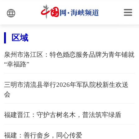
区域
泉州市洛江区：特色婚恋服务品牌为青年铺就
“幸福路”
三明市清流县举行2026年军队院校新生欢送
会
福建晋江：守护古树名木，普法筑牢绿盾
福建：善行畲乡，同心传爱