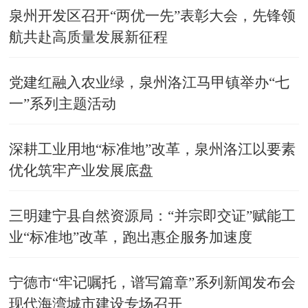
泉州开发区召开“两优一先”表彰大会，先锋领
航共赴高质量发展新征程
党建红融入农业绿，泉州洛江马甲镇举办“七
一”系列主题活动
深耕工业用地“标准地”改革，泉州洛江以要素
优化筑牢产业发展底盘
三明建宁县自然资源局：“并宗即交证”赋能工
业“标准地”改革，跑出惠企服务加速度
宁德市“牢记嘱托，谱写篇章”系列新闻发布会
现代海湾城市建设专场召开