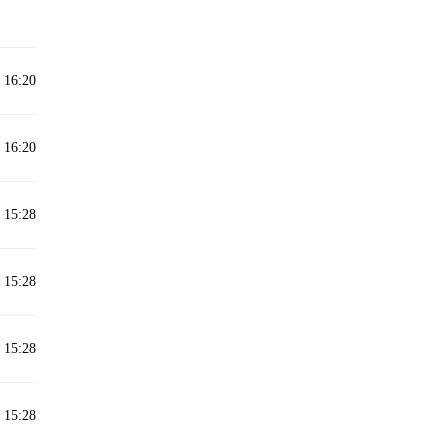
 16:20
 16:20
 15:28
 15:28
 15:28
 15:28