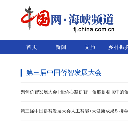
首页
新闻
文旅
乡村振
第三届中国侨智发展大会
聚焦侨智发展大会 | 聚侨心凝侨智，侨胞侨眷眼中的
第三届中国侨智发展大会人工智能+大健康成果对接