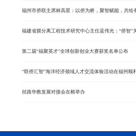
福州市侨联主席林高星：以侨为桥，聚智赋能，共绘
福建省膜分离工程技术研究中心主任蓝伟光：“侨智”
第二届“福聚英才”全球创新创业大赛获奖名单公布
“联侨汇智”海洋经济领域人才交流体验活动在福州顺
丝路华教发展对接会在榕举办