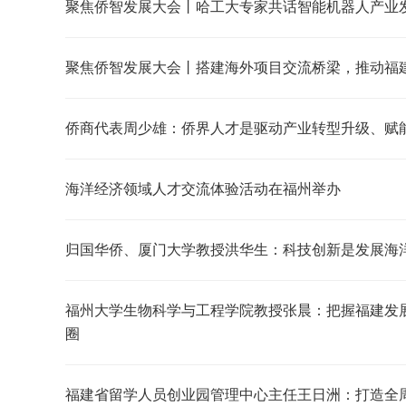
聚焦侨智发展大会丨哈工大专家共话智能机器人产业
聚焦侨智发展大会丨搭建海外项目交流桥梁，推动福
侨商代表周少雄：侨界人才是驱动产业转型升级、赋
海洋经济领域人才交流体验活动在福州举办
归国华侨、厦门大学教授洪华生：科技创新是发展海
福州大学生物科学与工程学院教授张晨：把握福建发
圈
福建省留学人员创业园管理中心主任王日洲：打造全