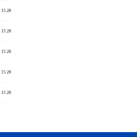
 15:28
 15:28
 15:28
 15:28
 15:28