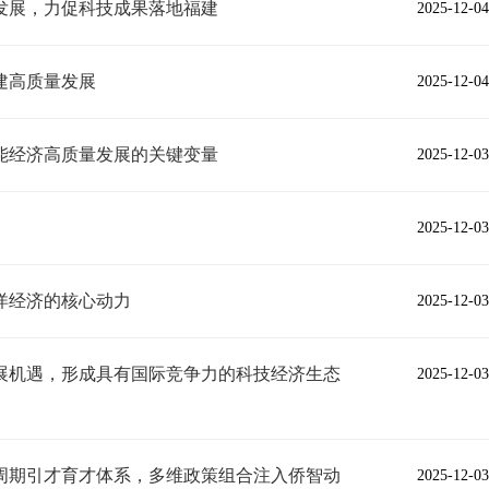
发展，力促科技成果落地福建
2025-12-04
建高质量发展
2025-12-04
能经济高质量发展的关键变量
2025-12-03
2025-12-03
洋经济的核心动力
2025-12-03
展机遇，形成具有国际竞争力的科技经济生态
2025-12-03
周期引才育才体系，多维政策组合注入侨智动
2025-12-03