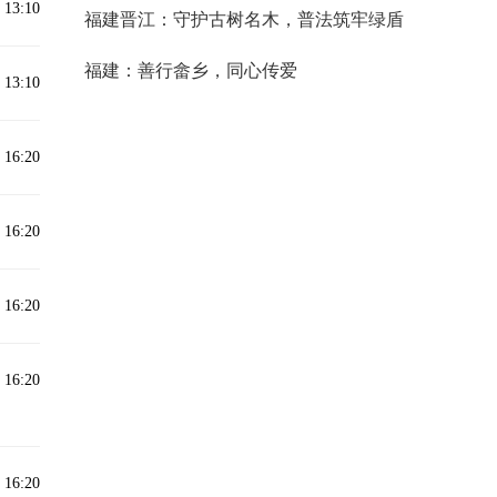
 13:10
福建晋江：守护古树名木，普法筑牢绿盾
福建：善行畲乡，同心传爱
 13:10
 16:20
 16:20
 16:20
 16:20
 16:20