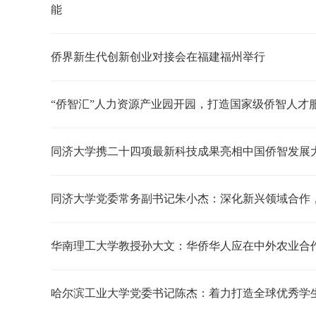
能
侨界新生代创新创业对接会在福建福州举行
“侨智汇”人力资源产业园开园，打造国家级侨智人才
同济大学携二十四项最新科技成果亮相中国侨智发展
同济大学党委常务副书记朱小杰：深化新兴领域合作
华南理工大学教授孙大文：华侨华人应在中外农业合作
哈尔滨工业大学党委书记陈杰：着力打造全球优秀学