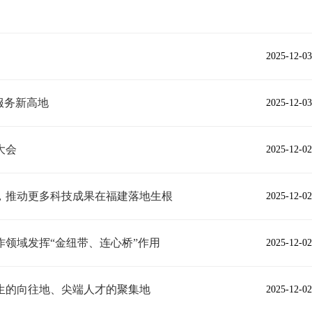
2025-12-03
服务新高地
2025-12-03
大会
2025-12-02
，推动更多科技成果在福建落地生根
2025-12-02
领域发挥“金纽带、连心桥”作用
2025-12-02
生的向往地、尖端人才的聚集地
2025-12-02