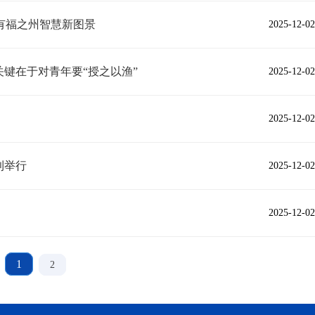
有福之州智慧新图景
2025-12-02
关键在于对青年要“授之以渔”
2025-12-02
2025-12-02
利举行
2025-12-02
2025-12-02
1
2