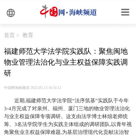
首页
>
教育
福建师范大学法学院实践队：聚焦闽地
物业管理法治化与业主权益保障实践调
研
中国网海峡频道 2025-05-13 16:54:12
近期,福建师范大学法学院“法序筑基”实践队于今年
3-4月完成了对泉州、福州、厦门三地的物业管理法治化
与业主权益保障专项调研。这支由法学博士林烺老师统
筹、3名法学院学生为实践主体组成的调研团队,以青年视
角聚焦业主权益保障难题,为基层治理现代化贡献法治智