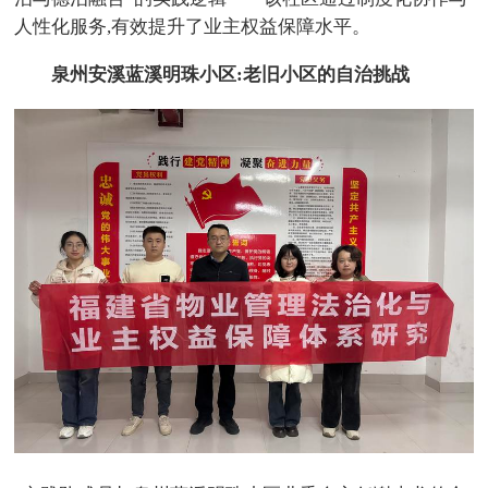
人性化服务,有效提升了业主权益保障水平。
泉州安溪蓝溪明珠小区:老旧小区的自治挑战