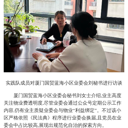
实践队成员对厦门国贸蓝海小区业委会刘秘书进行访谈
厦门国贸蓝海小区业委会秘书刘女士介绍,业主高度
关注物业费透明度,尽管业委会通过公众号定期公示工作
内容,仍有业主质疑业委会与物业“利益绑定”。不过该小
区严格依照《民法典》程序进行业委会换届,且党员在业
委会中占比较高,展现出规范化自治的探索方向。