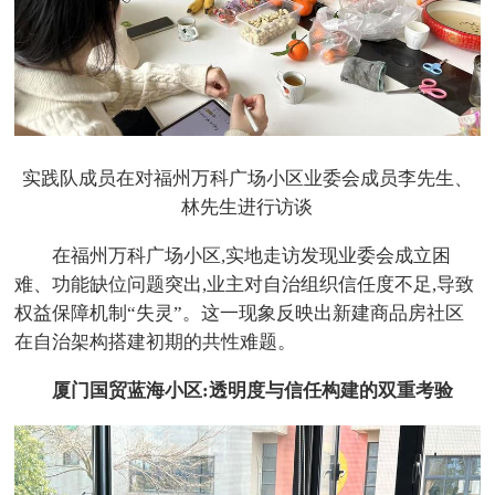
实践队成员在对福州万科广场小区业委会成员李先生、
林先生进行访谈
在福州万科广场小区,实地走访发现业委会成立困
难、功能缺位问题突出,业主对自治组织信任度不足,导致
权益保障机制“失灵”。这一现象反映出新建商品房社区
在自治架构搭建初期的共性难题。
厦门国贸蓝海小区:透明度与信任构建的双重考验