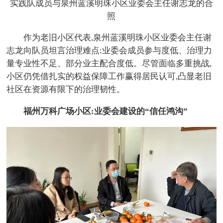
实践队成员与泉州蓝溪明珠小区业委会主任谢志龙的合
照
作为老旧小区代表,泉州蓝溪明珠小区业委会主任谢
志龙向队员坦言治理难点:业委会成员参与度低、治理力
量专业性不足、部分业主配合度低。尽管面临多重挑战,
小区仍凭借扎实的权益保障工作赢得居民认可,凸显老旧
社区在资源有限下的治理韧性。
福州万科广场小区:业委会建设的“信任鸿沟”