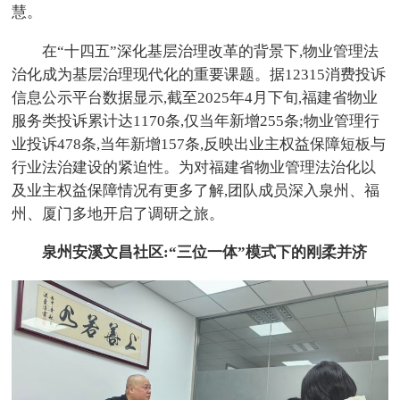
慧。
在“十四五”深化基层治理改革的背景下,物业管理法
治化成为基层治理现代化的重要课题。据12315消费投诉
信息公示平台数据显示,截至2025年4月下旬,福建省物业
服务类投诉累计达1170条,仅当年新增255条;物业管理行
业投诉478条,当年新增157条,反映出业主权益保障短板与
行业法治建设的紧迫性。为对福建省物业管理法治化以
及业主权益保障情况有更多了解,团队成员深入泉州、福
州、厦门多地开启了调研之旅。
泉州安溪文昌社区:“三位一体”模式下的刚柔并济