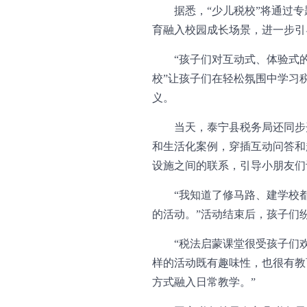
据悉，“少儿税校”将通过
育融入校园成长场景，进一步引
“孩子们对互动式、体验式
校”让孩子们在轻松氛围中学习
义。
当天，泰宁县税务局还同步
和生活化案例，穿插互动问答和
设施之间的联系，引导小朋友们
“我知道了修马路、建学校
的活动。”活动结束后，孩子们
“税法启蒙课堂很受孩子们
样的活动既有趣味性，也很有教
方式融入日常教学。”