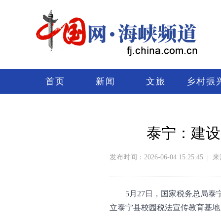
首页
新闻
文旅
乡村振
泰宁：建设
发布时间：2026-06-04 15:25:45
|
来
5月27日，国家税务总局
立泰宁县校园税法宣传教育基地