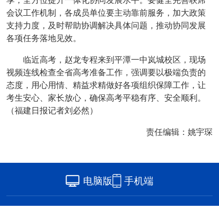
享，全方位提升一体化协同发展水平。要健全完善联席
会议工作机制，各成员单位要主动靠前服务，加大政策
支持力度，及时帮助协调解决具体问题，推动协同发展
各项任务落地见效。
临近高考，赵龙专程来到平潭一中岚城校区，现场
视频连线检查全省高考准备工作，强调要以极端负责的
态度，用心用情、精益求精做好各项组织保障工作，让
考生安心、家长放心，确保高考平稳有序、安全顺利。
（福建日报记者刘必然）
责任编辑：姚宇琛
电脑版
手机端
版权所有：中国网海峡频道