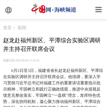
首页
>
新闻
赵龙赴福州新区、平潭综合实验区调研
并主持召开联席会议
福建日报 2026-06-04 15:25:45
6月2日至3日，福建省
省长赵龙赴福州新区、平潭综
合实验区调研并主持召开联席会议。他强调，要深入学
习贯彻习近平总书记对福建工作的重要讲话重要指示批
示精神，牢固树立和践行正确政绩观，推进中央巡视反
馈意见整改落实，牢固树立“一盘棋”理念，发挥特色优
势，深化协同机制，凝心聚力推动福州新区、平潭综合