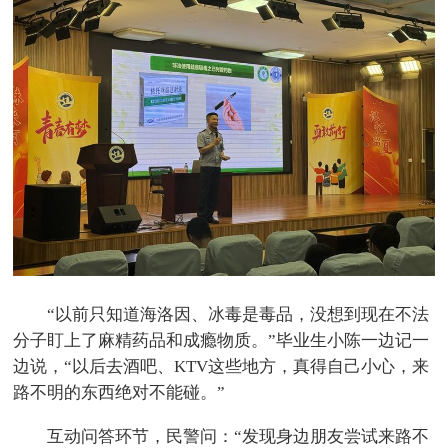
“以前只知道海洛因、冰毒是毒品，没想到现在不法
分子盯上了麻精药品和成瘾物质。”毕业生小陈一边记一
边说，“以后去酒吧、KTV这些地方，真得自己小心，来
路不明的东西绝对不能碰。”
互动问答环节，民警问：“发现身边朋友尝试来路不