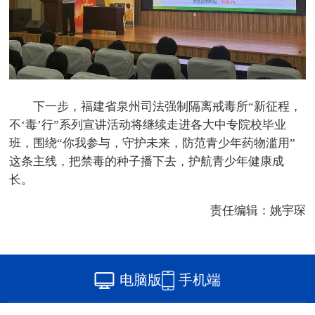
下一步，福建省泉州司法强制隔离戒毒所“新征程，
不‘毒’行”系列宣讲活动将继续走进各大中专院校毕业
班，围绕“你我参与，守护未来，防范青少年药物滥用”
这条主线，把禁毒的种子播下去，护航青少年健康成
长。
责任编辑：姚宇琛
电脑版
手机端