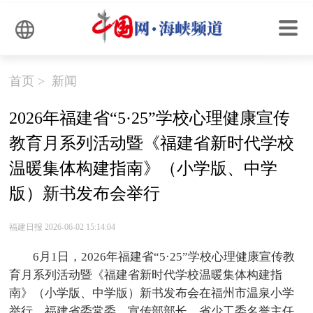
首页
>
新闻
2026年福建省“5·25”学校心理健康宣传
教育月系列活动暨《福建省新时代学校
温暖集体构建指南》（小学版、中学
版）新书发布会举行
福建日报 2026-06-02 15:14:04
6月1日，2026年福建省“5·25”学校心理健康宣传教
育月系列活动暨《福建省新时代学校温暖集体构建指
南》（小学版、中学版）新书发布会在福州市温泉小学
举行。福建省委常委、宣传部部长，省少工委名誉主任