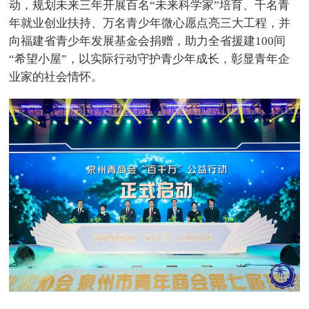
动，规划未来三年开展百名“未来科学家”培育、千名青
年就业创业扶持、万名青少年微心愿点亮三大工程，并
向福建省青少年发展基金会捐赠，助力全省援建100间
“希望小屋”，以实际行动守护青少年成长，彰显青年企
业家的社会情怀。