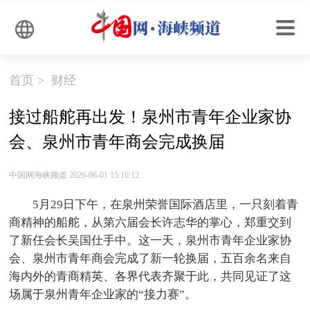
首页
>
财经
接过船舵再出发！泉州市青年企业家协
会、泉州市青年商会完成换届
中国网海峡频道 2026-06-01 15:16:12
5月29日下午，在泉州荣誉国际酒店里，一只刻着青
商精神的船舵，从第六届会长许志华的掌心，郑重交到
了新任会长吴国仕手中。这一天，泉州市青年企业家协
会、泉州市青年商会完成了新一轮换届，五百余名来自
海内外的青商精英、各界代表齐聚于此，共同见证了这
场属于泉州青年企业家的“接力赛”。