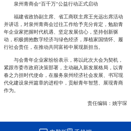
泉州青商会“百千万”公益行动正式启动
福建省政协副主席、省工商联主席王光远出席活动
并讲话，对泉州青商会过往工作给予充分肯定，勉励青
年企业家把握时代机遇、坚定发展信心，坚持创新驱
动，积极拥抱数字经济与绿色经济，厚植家国情怀、履
行社会责任，在推动共同富裕中展现新担当。
与会青年企业家纷纷表示，将以此次大会为契机，
紧跟市委市政府决策部署，主动融入新发展格局，以青
春之力担时代使命，在服务泉州经济社会发展、书写现
代化建设泉州篇章的进程中，贡献青年智慧、展现青商
作为。
责任编辑：姚宇琛