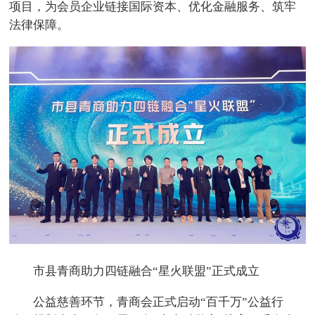
项目，为会员企业链接国际资本、优化金融服务、筑牢
法律保障。
市县青商助力四链融合“星火联盟”正式成立
公益慈善环节，青商会正式启动“百千万”公益行