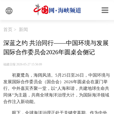
首页
>
新闻
深蓝之约 共治同行——中国环境与发展
国际合作委员会2026年圆桌会侧记
福建日报 2026-05-27 15:56:09
初夏鹭岛，海阔风清。5月25日至26日，中国环境与
发展国际合作委员会（国合会）2026年圆桌会在厦门举
行。中外嘉宾齐聚一
堂，以“人海和谐，共建地球生命共
同体”为主题，共商全球海洋治理大计，为国际海洋领域
合作注入新动能。
眼下，全球海洋治理正处于关键变革期。作为中外