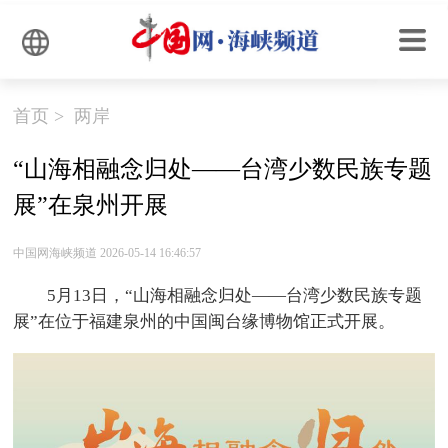
首页
>
两岸
“山海相融念归处——台湾少数民族专题
展”在泉州开展
中国网海峡频道 2026-05-14 16:46:57
5月13日，“山海相融念归处——台湾少数民族专题
展”在位于福建泉州的中国闽台缘博物馆正式开展。