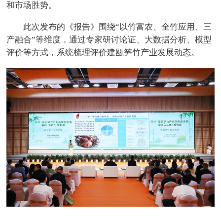
和市场胜势。
此次发布的《报告》围绕“以竹富农、全竹应用、三
产融合”等维度，通过专家研讨论证、大数据分析、模型
评价等方式，系统梳理评价建瓯笋竹产业发展动态。