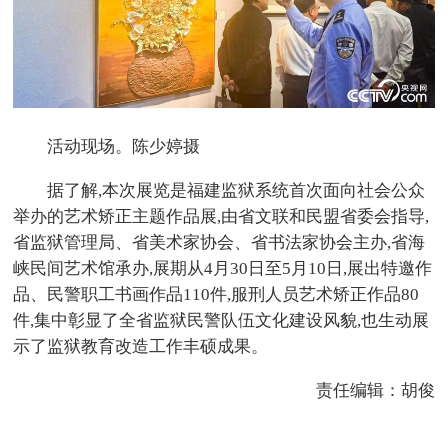
活动现场。陈少婷摄
据了解,本次展览是福建监狱系统首次面向社会公众
举办的艺术矫正主题作品展,由省文联和民盟省委会指导,
省监狱管理局、省美术家协会、省书法家协会主办,省海
峡民间艺术馆承办,展期从4月30日至5月10日,展出特邀作
品、民警职工书画作品110件,服刑人员艺术矫正作品80
件,集中彰显了全省监狱民警队伍文化建设风貌,也生动展
示了监狱教育改造工作丰硕成果。
责任编辑：胡俊