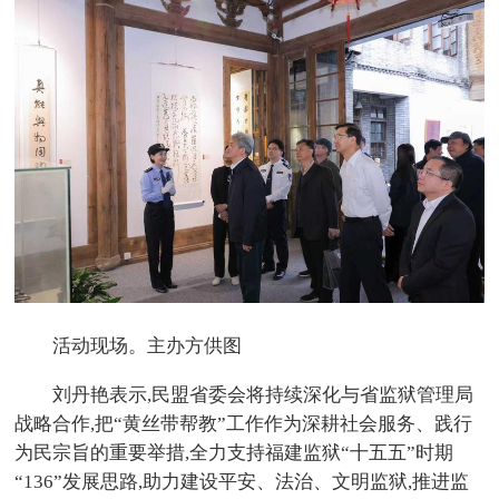
活动现场。主办方供图
刘丹艳表示,民盟省委会将持续深化与省监狱管理局
战略合作,把“黄丝带帮教”工作作为深耕社会服务、践行
为民宗旨的重要举措,全力支持福建监狱“十五五”时期
“136”发展思路,助力建设平安、法治、文明监狱,推进监