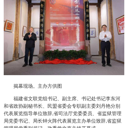
揭幕现场。主办方供图
福建省文联党组书记、副主席、书记处书记李东河
和省政协副秘书长、民盟省委会专职副主委刘丹艳分别
代表展览指导单位致辞,省司法厅党委委员、省监狱管理
局党委书记、局长钟火阵代表展览主办单位致辞,省监狱