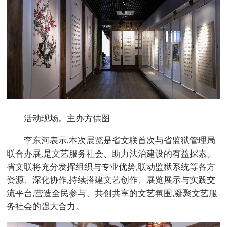
活动现场。主办方供图
李东河表示,本次展览是省文联首次与省监狱管理局
联合办展,是文艺服务社会、助力法治建设的有益探索。
省文联将充分发挥组织与专业优势,联动监狱系统等各方
资源、深化协作,持续搭建文艺创作、展览展示与实践交
流平台,营造全民参与、共创共享的文艺氛围,凝聚文艺服
务社会的强大合力。