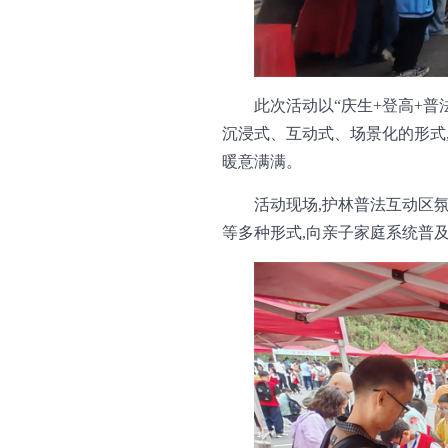
此次活动以“庆生+登高+普
沉浸式、互动式、场景化的形式
暖意满满。
活动现场,护林普法互动区
等多种形式,向亲子家庭系统普