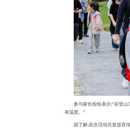
参与家长纷纷表示:“在登
有温度。”
据了解,此次活动共发放宣传