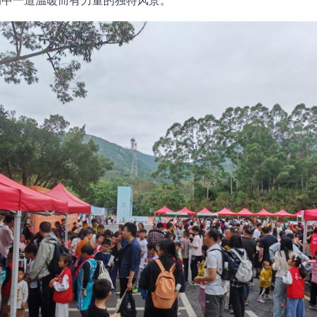
动中一道温暖而有力量的独特风景。