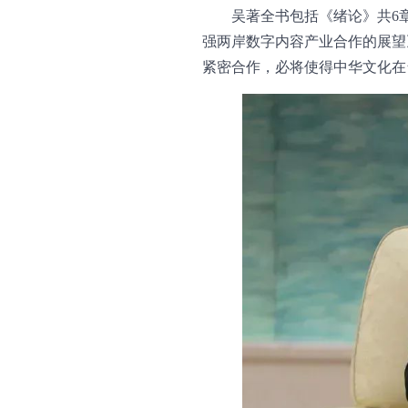
吴著全书包括《绪论》共6
强两岸数字内容产业合作的展望
紧密合作，必将使得中华文化在