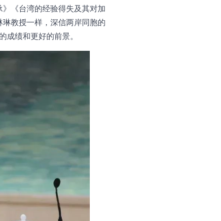
承》《台湾的经验得失及其对加
琳琳教授一样，深信两岸同胞的
的成绩和更好的前景。