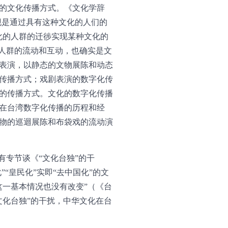
的文化传播方式。《文化学辞
出现是通过具有这种文化的人们的
化的人群的迁徏实现某种文化的
，人群的流动和互动，也确实是文
表演，以静态的文物展陈和动态
传播方式；戏剧表演的数字化传
的传播方式。文化的数字化传播
在台湾数字化传播的历程和经
物的巡迴展陈和布袋戏的流动演
有专节谈《“文化台独”的干
“皇民化”实即“去中国化”的文
这一基本情况也没有改变”（《台
文化台独”的干扰，中华文化在台