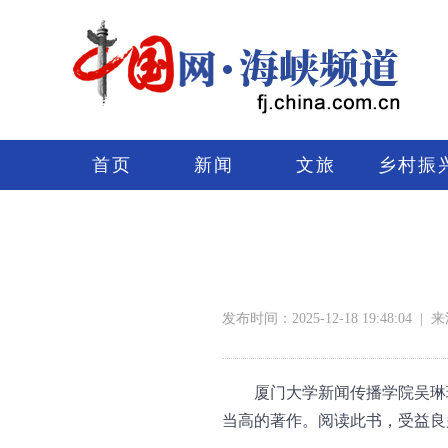
首页
新闻
文旅
乡村振
发布时间：2025-12-18 19:48:04
|
来
厦门大学新闻传播学院吴琳
当高的著作。阅读此书，受益良