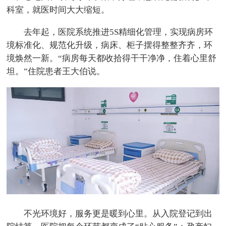
科室，就医时间大大缩短。
去年起，医院系统推进5S精细化管理，实现病房环
境标准化、规范化升级，病床、柜子摆得整整齐齐，环
境焕然一新。“病房每天都收拾得干干净净，住着心里舒
坦。”住院患者王大伯说。
不光环境好，服务更是暖到心里。从入院登记到出