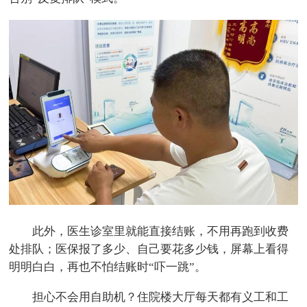
此外，医生诊室里就能直接结账，不用再跑到收费
处排队；医保报了多少、自己要花多少钱，屏幕上看得
明明白白，再也不怕结账时“吓一跳”。
担心不会用自助机？住院楼大厅每天都有义工和工