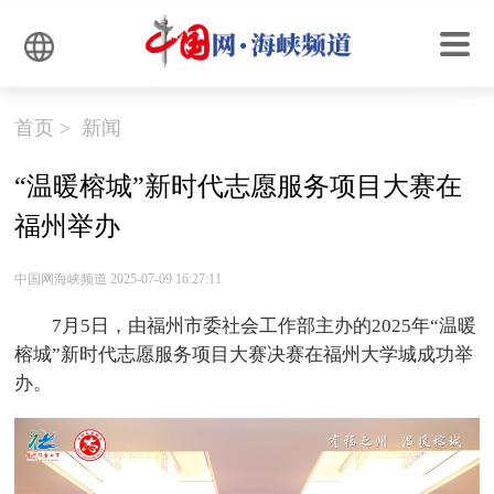
首页
>
新闻
“温暖榕城”新时代志愿服务项目大赛在
福州举办
中国网海峡频道 2025-07-09 16:27:11
7月5日，由福州市委社会工作部主办的2025年“温暖
榕城”新时代志愿服务项目大赛决赛在福州大学城成功举
办。