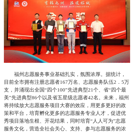
福州志愿服务事业基础扎实，氛围浓厚。据统计，
目前全市拥有注册志愿者167万名、志愿服务队伍2．5万
支，并涌现出全国“四个100”先进典型21个、省“四个最
美”先进典型86个以及省五星级志愿者42名。未来，福州
将持续放大志愿服务项目大赛的效应，用更多更好的政
策和平台，培育孵化更多的志愿服务专业人才，促进优
秀项目落地生根、开花结果，同时培育“人人可为”志愿
服务文化，营造全社会关心、支持、参与志愿服务的浓