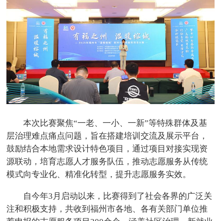
本次比赛聚焦“一老、一小、一新”等特殊群体及基
层治理难点痛点问题，旨在搭建培训交流及展示平台，
鼓励结合本地需求设计特色项目，通过项目对接实现资
源联动，培育志愿人才服务队伍，推动志愿服务从传统
模式向专业化、精准化转型，提升志愿服务实效。
自今年3月启动以来，比赛得到了社会各界的广泛关
注和积极支持，共收到福州市各地、各有关部门单位推