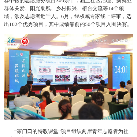
荐申报的志愿服务项目300余个，涵盖社区治理、新就业
群体关爱、阳光助残、乡村振兴、榕台交流等14个领
域，涉及志愿者近千人。6月，经权威专家线上评审，选
出102个优秀项目，其中成绩靠前的50个项目入围决赛。
“家门口的特教课堂”项目组织两岸青年志愿者为社