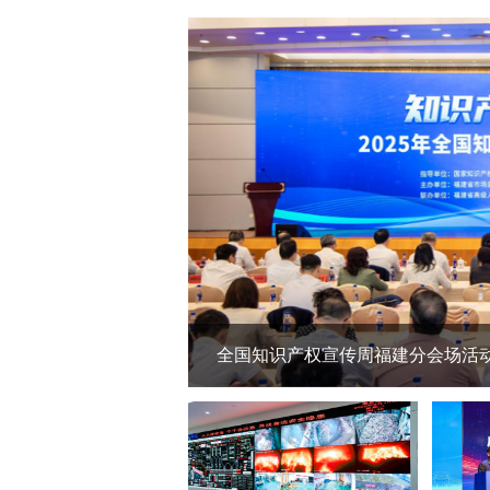
全国知识产权宣传周福建分会场活