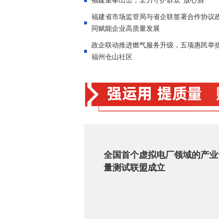
福建重拳出击，全力守护群众“放心酒”
福建省市场监管局与省企联签署合作协议
同赋能企业高质量发展
政企联动推进燃气服务升级，五项惠民举
福州仓山社区
全国首个虚拟电厂领域的产业
量测试联盟成立