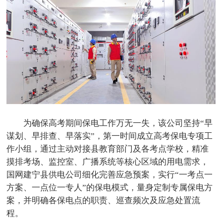
为确保高考期间保电工作万无一失，该公司坚持“早
谋划、早排查、早落实”，第一时间成立高考保电专项工
作小组，通过主动对接县教育部门及各考点学校，精准
摸排考场、监控室、广播系统等核心区域的用电需求，
国网建宁县供电公司细化完善应急预案，实行“一考点一
方案、一点位一专人”的保电模式，量身定制专属保电方
案，并明确各保电点的职责、巡查频次及应急处置流
程。