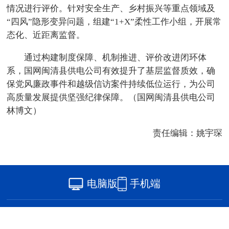
情况进行评价。针对安全生产、乡村振兴等重点领域及
“四风”隐形变异问题，组建“1+X”柔性工作小组，开展常
态化、近距离监督。
通过构建制度保障、机制推进、评价改进闭环体
系，国网闽清县供电公司有效提升了基层监督质效，确
保党风廉政事件和越级信访案件持续低位运行，为公司
高质量发展提供坚强纪律保障。（国网闽清县供电公司
林博文）
责任编辑：姚宇琛
电脑版
手机端
版权所有：中国网海峡频道