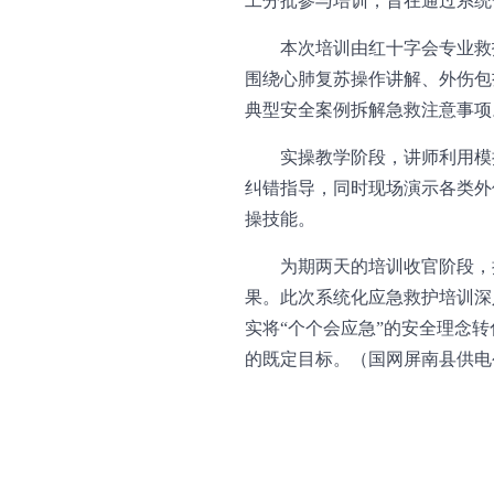
工分批参与培训，旨在通过系统
本次培训由红十字会专业救
围绕心肺复苏操作讲解、外伤包
典型安全案例拆解急救注意事项
实操教学阶段，讲师利用模
纠错指导，同时现场演示各类外
操技能。
为期两天的培训收官阶段，
果。此次系统化应急救护培训深
实将“个个会应急”的安全理念
的既定目标。（国网屏南县供电