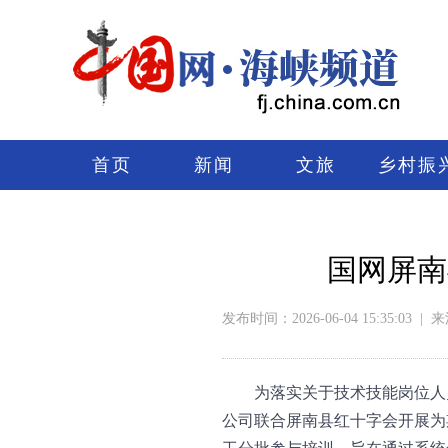
首页
新闻
文旅
乡村振
国网屏南
发布时间：2026-06-04 15:35:03
|
来
为落实关于技术技能岗位人
公司联合屏南县红十字会开展为