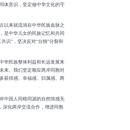
同体意识，坚定做中华文化的守
古以来就流淌在中华民族血脉之
复，是中华儿女的民族记忆和共同
共识”，坚决反对“台独”分裂和
中华民族整体利益和长远发展来
未来。我们坚定顺应两岸同胞对
多获得感、幸福感、归属感。两
岸中国人同根同源的自然情感无
上，深化两岸交流合作，增进同胞