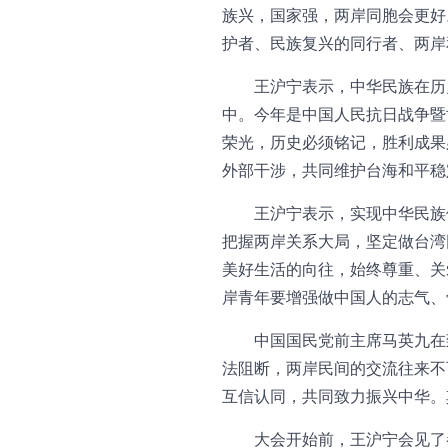
族兴，国家强，两岸同胞会更好
护者、民族复兴的同行者、两岸
王沪宁表示，中华民族在历
中。今年是中国人民抗日战争暨
荣光，历史必须铭记，胜利成果
外部干涉，共同维护台海和平稳
王沪宁表示，实现中华民族
把握两岸关系大局，坚定做台湾
美好生活的向往，始终尊重、关
岸青年要增强做中国人的志气、
中国国民党前主席马英九在
法阻断，两岸民间的交流往来不
互信认同，共同致力振兴中华。
大会开始前，王沪宁会见了