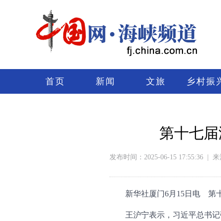
首页
新闻
文旅
乡村振
第十七届
发布时间：2025-06-15 17:55:36
|
来
新华社厦门6月15日电 
王沪宁表示，习近平总书记