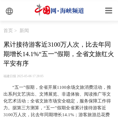
首页
>
新闻
累计接待游客近3100万人次，比去年同
期增长14.1%“五一”假期，全省文旅红火
平安有序
福建日报 2025-05-06 17:28:05
“五一”假期，全省开展1100余场文旅消费活动，推
出系列文艺演出、文博展览、非遗体验、阅读推广等文
化艺术活动；全省文旅市场安全稳定，服务保障工作得
力。据第三方测算，“五一”假期全省累计接待游客近
3100万人次，比去年同期增长14.1%；游客旅游总花费